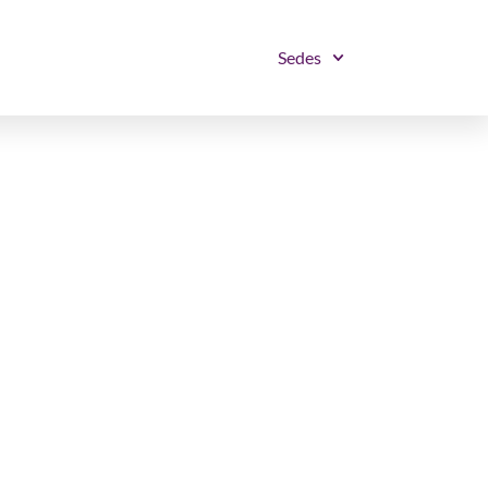
Sedes