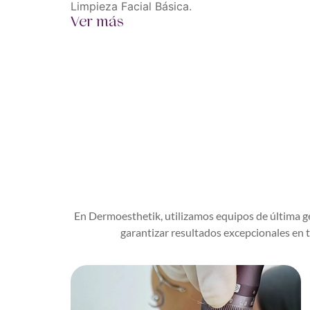
Limpieza Facial Básica.
Ver más
En Dermoesthetik, utilizamos equipos de última ge
garantizar resultados excepcionales en t