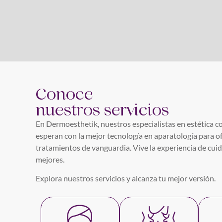
Conoce
nuestros servicios
En Dermoesthetik, nuestros especialistas en estética cor
esperan con la mejor tecnología en aparatología para o
tratamientos de vanguardia. Vive la experiencia de cuid
mejores.
Explora nuestros servicios y alcanza tu mejor versión.