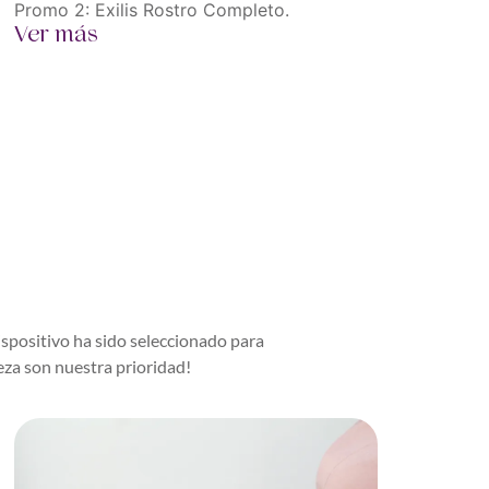
Promo 2: Exilis Rostro Completo.
Ver más
spositivo ha sido seleccionado para
eza son nuestra prioridad!