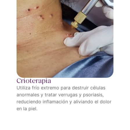
Crioterapia
Utiliza frío extremo para destruir células
anormales y tratar verrugas y psoriasis,
reduciendo inflamación y aliviando el dolor
en la piel.