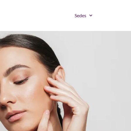
Sedes