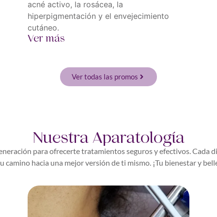
acné activo, la rosácea, la
hiperpigmentación y el envejecimiento
cutáneo.
Ver más
Ver todas las promos
Nuestra Aparatología
neración para ofrecerte tratamientos seguros y efectivos. Cada di
u camino hacia una mejor versión de ti mismo. ¡Tu bienestar y bell