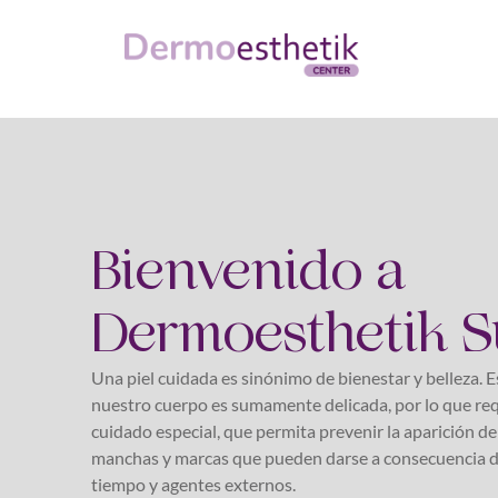
Bienvenido a
Dermoesthetik S
Una piel cuidada es sinónimo de bienestar y belleza. E
nuestro cuerpo es sumamente delicada, por lo que re
cuidado especial, que permita prevenir la aparición de
manchas y marcas que pueden darse a consecuencia d
tiempo y agentes externos.