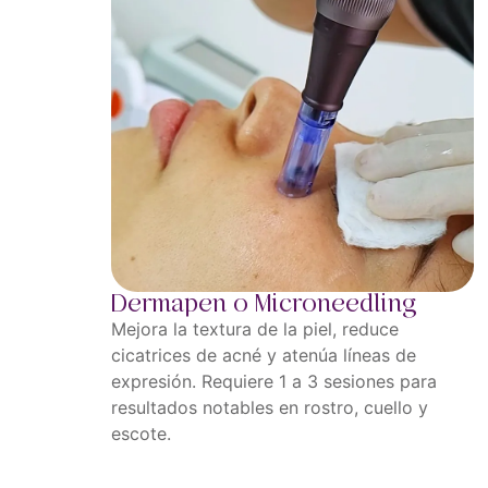
Dermapen o Microneedling
Mejora la textura de la piel, reduce
cicatrices de acné y atenúa líneas de
expresión. Requiere 1 a 3 sesiones para
resultados notables en rostro, cuello y
escote.