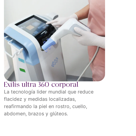
Exilis ultra 360 corporal
La tecnología lider mundial que reduce
flacidez y medidas localizadas,
reafirmando la piel en rostro, cuello,
abdomen, brazos y glúteos.