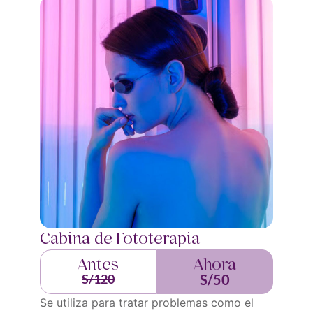
Cabina de Fototerapia
Antes
Ahora
S/120
S/50
Se utiliza para tratar problemas como el