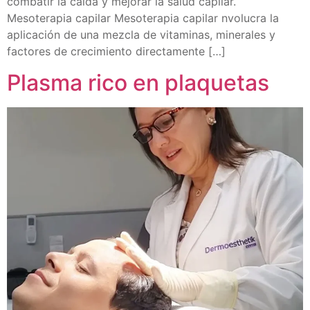
combatir la caída y mejorar la salud capilar.
Mesoterapia capilar Mesoterapia capilar nvolucra la
aplicación de una mezcla de vitaminas, minerales y
factores de crecimiento directamente […]
Plasma rico en plaquetas