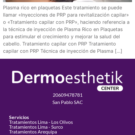
Plasma rico en plaquetas Este tratamiento se puede
llamar «Inyecciones de PRP para revitalización capilar»
o «Tratamiento capilar con PRP», haciendo referencia a
la técnica de inyección de Plasma Rico en Plaquetas
para estimular el crecimiento y mejorar la salud del
cabello. Tratamiento capilar con PRP Tratamiento
capilar con PRP Técnica de inyección de Plasma […]
20609478781
San Pablo SAC
Servicios
Tratamientos Lima - Los Olivos
Tratamientos Lima - Surco
Tratamientos Arequipa