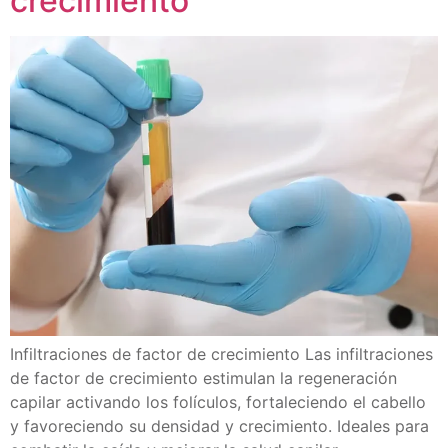
crecimiento
Infiltraciones de factor de crecimiento Las infiltraciones
de factor de crecimiento estimulan la regeneración
capilar activando los folículos, fortaleciendo el cabello
y favoreciendo su densidad y crecimiento. Ideales para