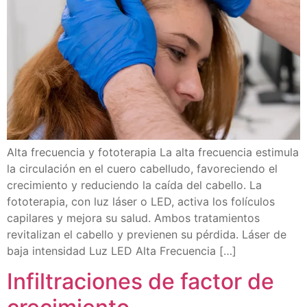
Alta frecuencia y fototerapia La alta frecuencia estimula
la circulación en el cuero cabelludo, favoreciendo el
crecimiento y reduciendo la caída del cabello. La
fototerapia, con luz láser o LED, activa los folículos
capilares y mejora su salud. Ambos tratamientos
revitalizan el cabello y previenen su pérdida. Láser de
baja intensidad Luz LED Alta Frecuencia […]
Infiltraciones de factor de