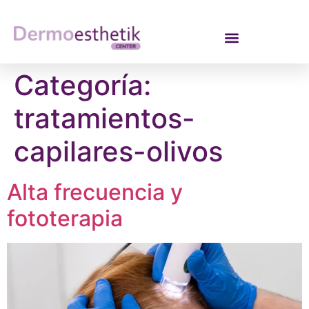
Categoría:
tratamientos-
capilares-olivos
Alta frecuencia y
fototerapia