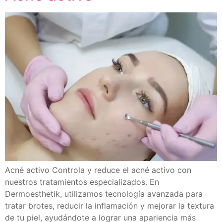
Acné activo Controla y reduce el acné activo con
nuestros tratamientos especializados. En
Dermoesthetik, utilizamos tecnología avanzada para
tratar brotes, reducir la inflamación y mejorar la textura
de tu piel, ayudándote a lograr una apariencia más