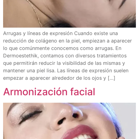
Arrugas y líneas de expresión Cuando existe una
reducción de colágeno en la piel, empiezan a aparecer
lo que comúnmente conocemos como arrugas. En
Dermoestethik, contamos con diversos tratamientos
que permitirán reducir la visibilidad de las mismas y
mantener una piel lisa. Las líneas de expresión suelen
empezar a aparecer alrededor de los ojos y […]
Armonización facial