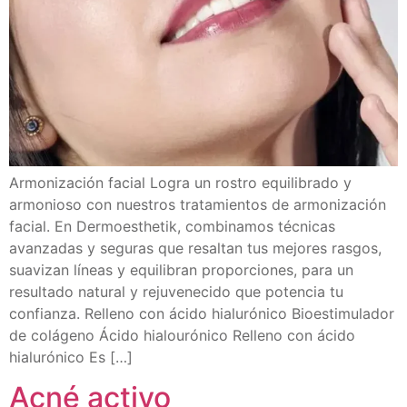
Armonización facial Logra un rostro equilibrado y
armonioso con nuestros tratamientos de armonización
facial. En Dermoesthetik, combinamos técnicas
avanzadas y seguras que resaltan tus mejores rasgos,
suavizan líneas y equilibran proporciones, para un
resultado natural y rejuvenecido que potencia tu
confianza. Relleno con ácido hialurónico Bioestimulador
de colágeno Ácido hialourónico Relleno con ácido
hialurónico Es […]
Acné activo