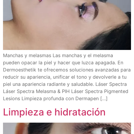
Manchas y melasmas Las manchas y el melasma
pueden opacar la piel y hacer que luzca apagada. En
Dermoesthetik te ofrecemos soluciones avanzadas para
reducir su apariencia, unificar el tono y devolverle a tu
piel una apariencia radiante y saludable. Láser Spectra
Láser Spectra Melasma & PIH Láser Spectra Pigmented
Lesions Limpieza profunda con Dermapen […]
Limpieza e hidratación