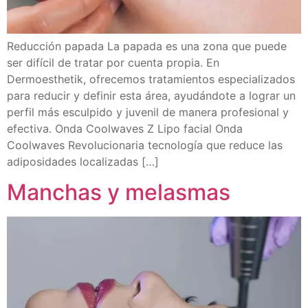
Reducción papada La papada es una zona que puede
ser difícil de tratar por cuenta propia. En
Dermoesthetik, ofrecemos tratamientos especializados
para reducir y definir esta área, ayudándote a lograr un
perfil más esculpido y juvenil de manera profesional y
efectiva. Onda Coolwaves Z Lipo facial Onda
Coolwaves Revolucionaria tecnología que reduce las
adiposidades localizadas […]
Manchas y melasmas