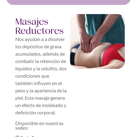
Masajes
Reductores
Nos ayudan a a disolver
los depósitos de grasa
acumulados, además de
combatir la retención de
líquidos y la celulitis, dos
condiciones que
también influyen en el
peso y la apariencia de la
piel. Este masaje genera
un efecto de moldeado y
definición corporal.
Disponible en nuestras
sedes: