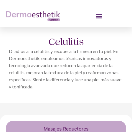
Celulitis
Di adiós a la celulitis y recupera la firmeza en tu piel. En
Dermoesthetik, empleamos técnicas innovadoras y
tecnología avanzada que reducen la apariencia de la
celulitis, mejoran la textura de la piel y reafirman zonas
específicas. Siente la diferencia y luce una piel más suave
y tonificada.
Masajes Reductores