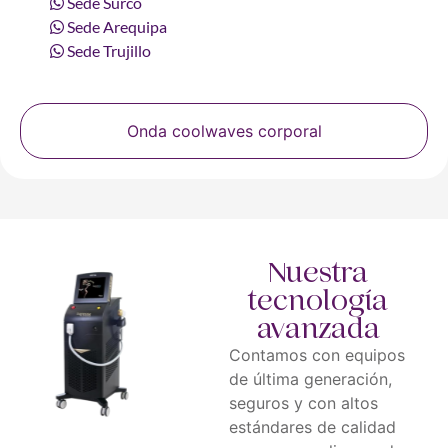
Sede Surco
Sede Arequipa
Sede Trujillo
Onda coolwaves corporal
Nuestra
tecnología
avanzada
Contamos con equipos
de última generación,
seguros y con altos
estándares de calidad