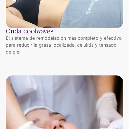
Onda coolwaves
El sistema de remodelación más completo y efectivo
para reducir la grasa localizada, celulítis y tensado
de piel.