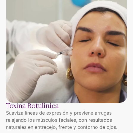
Toxina Botulinica
Suaviza líneas de expresión y previene arrugas
relajando los músculos faciales, con resultados
naturales en entrecejo, frente y contorno de ojos.