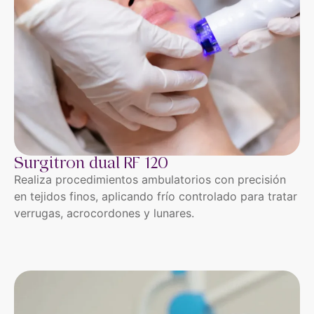
Surgitron dual RF 120
Realiza procedimientos ambulatorios con precisión
en tejidos finos, aplicando frío controlado para tratar
verrugas, acrocordones y lunares.