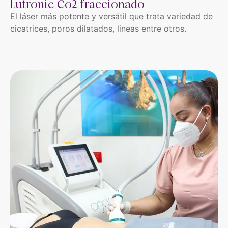
Lutronic Co2 fraccionado
El láser más potente y versátil que trata variedad de
cicatrices, poros dilatados, lineas entre otros.