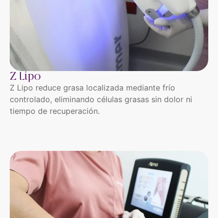
Z Lipo
Z Lipo reduce grasa localizada mediante frío
controlado, eliminando células grasas sin dolor ni
tiempo de recuperación.