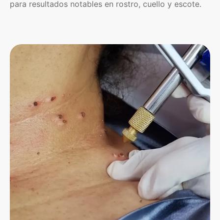
para resultados notables en rostro, cuello y escote.