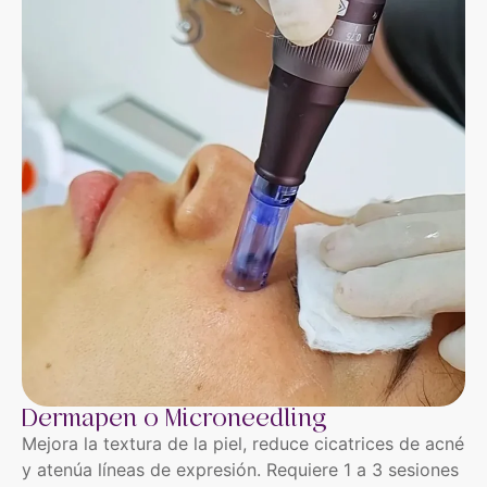
Dermapen o Microneedling
Mejora la textura de la piel, reduce cicatrices de acné
y atenúa líneas de expresión. Requiere 1 a 3 sesiones