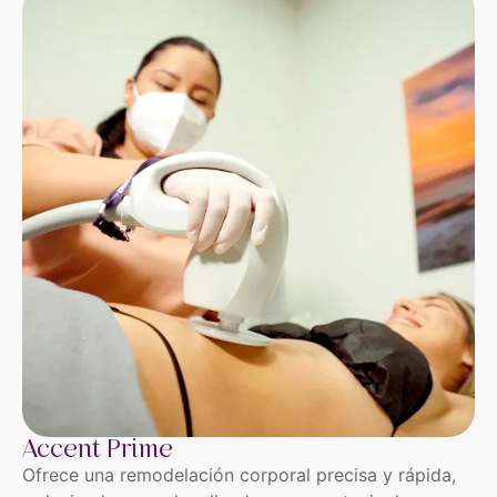
Accent Prime
Ofrece una remodelación corporal precisa y rápida,