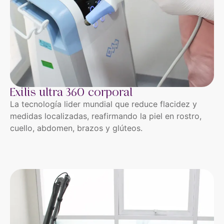
Exilis ultra 360 corporal
La tecnología lider mundial que reduce flacidez y
medidas localizadas, reafirmando la piel en rostro,
cuello, abdomen, brazos y glúteos.