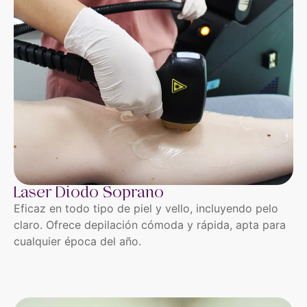
Laser Diodo Soprano
Eficaz en todo tipo de piel y vello, incluyendo pelo
claro. Ofrece depilación cómoda y rápida, apta para
cualquier época del año.