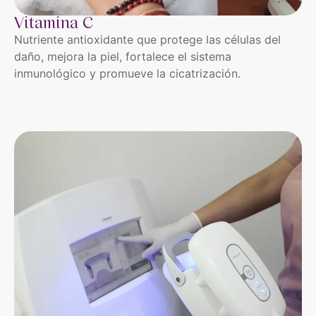
Vitamina C
Nutriente antioxidante que protege las células del
daño, mejora la piel, fortalece el sistema
inmunológico y promueve la cicatrización.