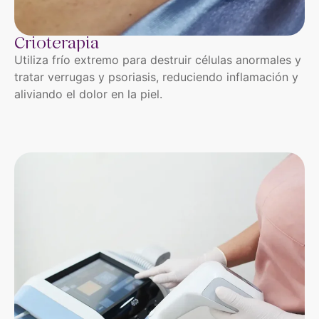
Crioterapia
Utiliza frío extremo para destruir células anormales y
tratar verrugas y psoriasis, reduciendo inflamación y
aliviando el dolor en la piel.