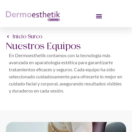
Inicio Surco
Nuestros Equipos
En Dermoesthetik contamos con la tecnología más
avanzada en aparatología estética para garantizarte
tratamientos eficaces y seguros. Cada equipo ha sido
seleccionado cuidadosamente para ofrecerte lo mejor en
cuidado facial y corporal, asegurando resultados visibles
y duraderos en cada sesión.