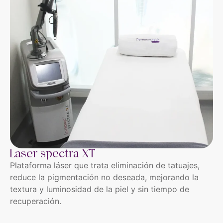
Laser spectra XT
Plataforma láser que trata eliminación de tatuajes,
reduce la pigmentación no deseada, mejorando la
textura y luminosidad de la piel y sin tiempo de
recuperación.