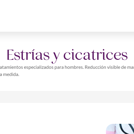
Estrías y cicatrices
 tratamientos especializados para hombres. Reducción visible de ma
 a medida.