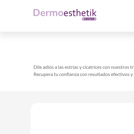
Dile adiós a las estrías y cicatrices con nuestros
Recupera tu confianza con resultados efectivos y