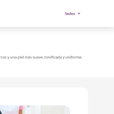
Sedes
rcas y una piel más suave, tonificada y uniforme.