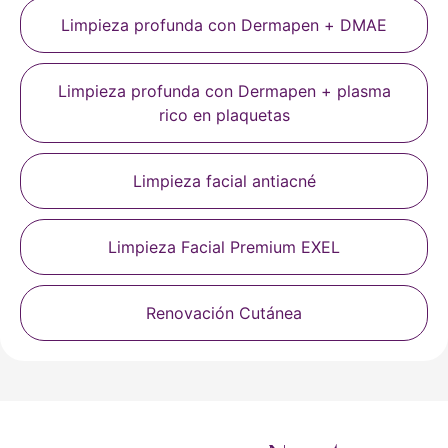
Limpieza profunda con Dermapen + DMAE
Limpieza profunda con Dermapen + plasma
rico en plaquetas
Limpieza facial antiacné
Limpieza Facial Premium EXEL
Renovación Cutánea