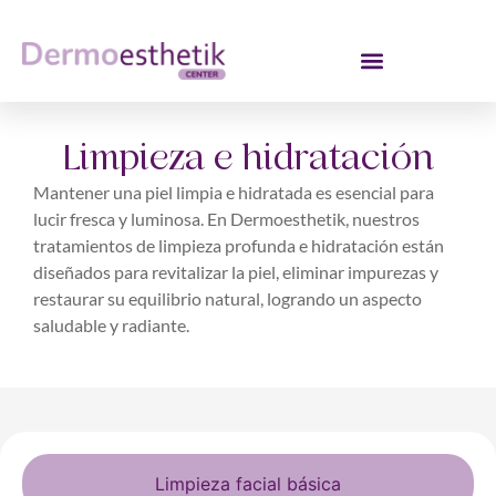
Limpieza e hidratación
Mantener una piel limpia e hidratada es esencial para
lucir fresca y luminosa. En Dermoesthetik, nuestros
tratamientos de limpieza profunda e hidratación están
diseñados para revitalizar la piel, eliminar impurezas y
restaurar su equilibrio natural, logrando un aspecto
saludable y radiante.
Limpieza facial básica