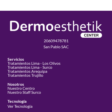
20609478781
San Pablo SAC
Servicios
Tratamientos Lima - Los Olivos
Tratamientos Lima - Surco
Tratamientos Arequipa
Tratamientos Trujillo
Nosotros
Nuestro Centro
Nuestro Staff Surco
Tecnología
Ver Tecnología