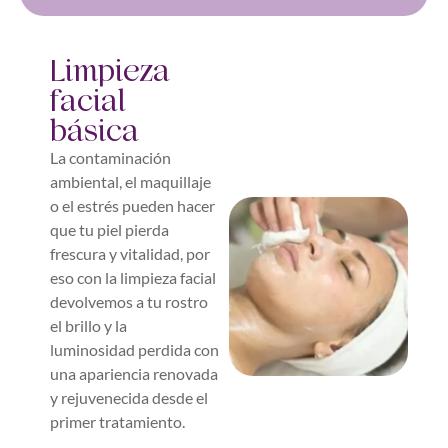
Limpieza
facial
básica
La contaminación
ambiental, el maquillaje
o el estrés pueden hacer
que tu piel pierda
frescura y vitalidad, por
eso con la limpieza facial
devolvemos a tu rostro
el brillo y la
luminosidad perdida con
una apariencia renovada
y rejuvenecida desde el
primer tratamiento.