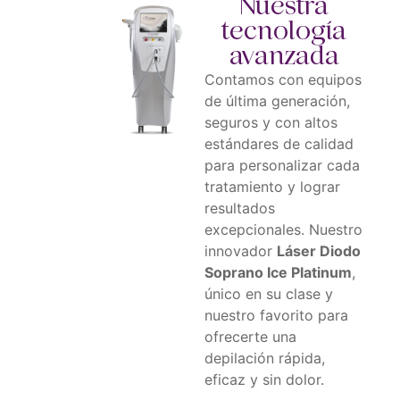
Nuestra
tecnología
avanzada
Contamos con equipos
de última generación,
seguros y con altos
estándares de calidad
para personalizar cada
tratamiento y lograr
resultados
excepcionales. Nuestro
innovador
Láser Diodo
Soprano Ice Platinum
,
único en su clase y
nuestro favorito para
ofrecerte una
depilación rápida,
eficaz y sin dolor.