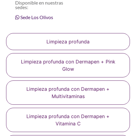
Disponible en nuestras
sedes:
Sede Los Olivos
Limpieza profunda
Limpieza profunda con Dermapen + Pink
Glow
Limpieza profunda con Dermapen +
Multivitaminas
Limpieza profunda con Dermapen +
Vitamina C