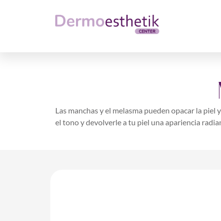
Las manchas y el melasma pueden opacar la piel y
el tono y devolverle a tu piel una apariencia radia