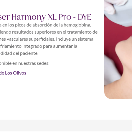
ser Harmony XL Pro - DYE
 en los picos de absorción de la hemoglobina,
iendo resultados superiores en el tratamiento de
nes vasculares superficiales. Incluye un sistema
friamiento integrado para aumentar la
didad del paciente.
nible en nuestras sedes:
de Los Olivos