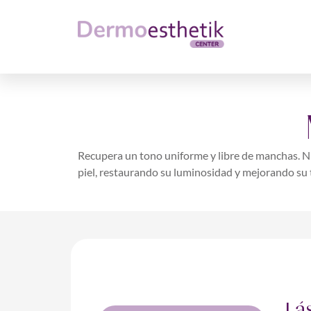
Recupera un tono uniforme y libre de manchas. N
piel, restaurando su luminosidad y mejorando su t
Lá