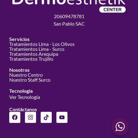
20609478781
San Pablo SAC
Servicios
Tratamientos Lima - Los Olivos
Tratamientos Lima - Surco
Tratamientos Arequipa
Tratamientos Trujillo
Nosotros
Nuestro Centro
Nuestro Staff Surco
Tecnología
Ver Tecnología
Contáctanos