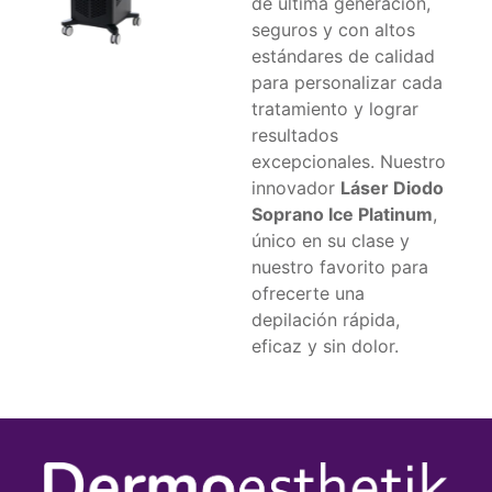
de última generación,
seguros y con altos
estándares de calidad
para personalizar cada
tratamiento y lograr
resultados
excepcionales. Nuestro
innovador
Láser Diodo
Soprano Ice Platinum
,
único en su clase y
nuestro favorito para
ofrecerte una
depilación rápida,
eficaz y sin dolor.