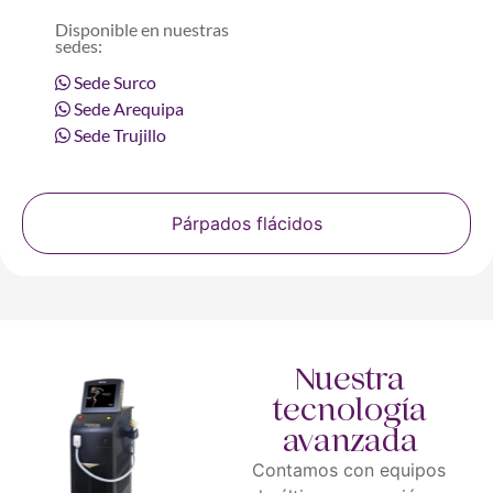
Disponible en nuestras
sedes:
Sede Surco
Sede Arequipa
Sede Trujillo
Párpados flácidos
Nuestra
tecnología
avanzada
Contamos con equipos