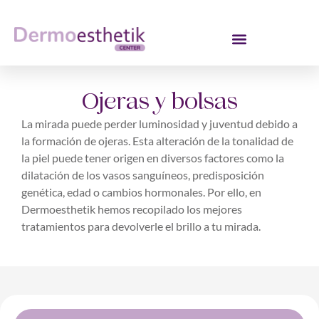
Ojeras y bolsas
La mirada puede perder luminosidad y juventud debido a
la formación de ojeras. Esta alteración de la tonalidad de
la piel puede tener origen en diversos factores como la
dilatación de los vasos sanguíneos, predisposición
genética, edad o cambios hormonales. Por ello, en
Dermoesthetik hemos recopilado los mejores
tratamientos para devolverle el brillo a tu mirada.