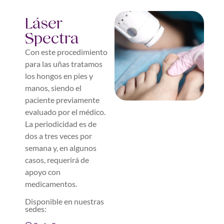
Láser
Spectra
Con este procedimiento
para las uñas tratamos
los hongos en pies y
manos, siendo el
paciente previamente
evaluado por el médico.
La periodicidad es de
dos a tres veces por
semana y, en algunos
casos, requerirá de
apoyo con
medicamentos.
Disponible en nuestras
sedes: