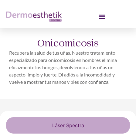
Onicomicosis
Recupera la salud de tus uñas. Nuestro tratamiento
especializado para onicomicosis en hombres elimina
eficazmente los hongos, devolviendo a tus uñas un
aspecto limpio y fuerte. Di adiós a la incomodidad y
vuelve a mostrar tus manos y pies con confianza.
Láser Spectra