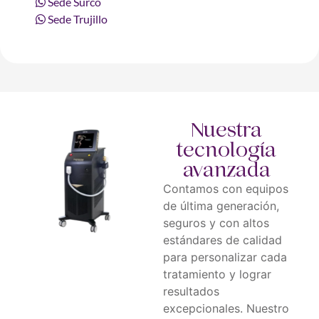
Sede Surco
Sede Trujillo
Nuestra
tecnología
avanzada
Contamos con equipos
de última generación,
seguros y con altos
estándares de calidad
para personalizar cada
tratamiento y lograr
resultados
excepcionales. Nuestro