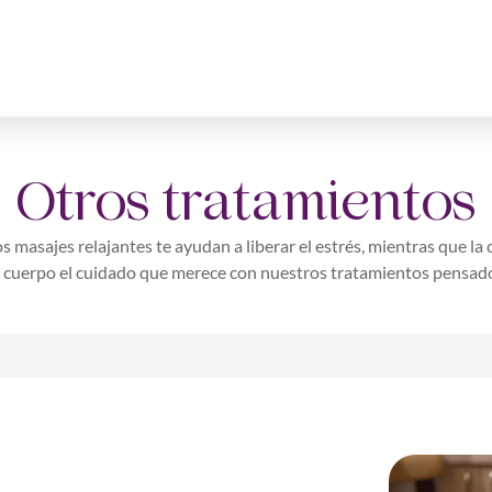
Otros tratamientos
s masajes relajantes te ayudan a liberar el estrés, mientras que la
tu cuerpo el cuidado que merece con nuestros tratamientos pensado