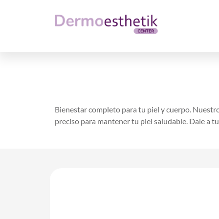
Bienestar completo para tu piel y cuerpo. Nuestro
preciso para mantener tu piel saludable. Dale a 