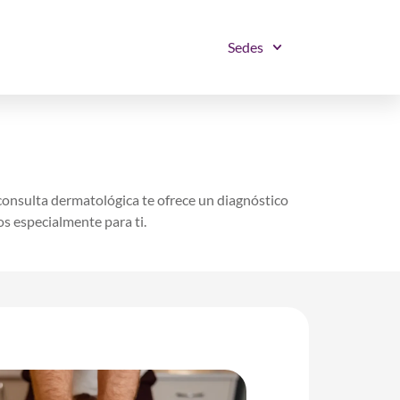
Sedes
 consulta dermatológica te ofrece un diagnóstico
s especialmente para ti.