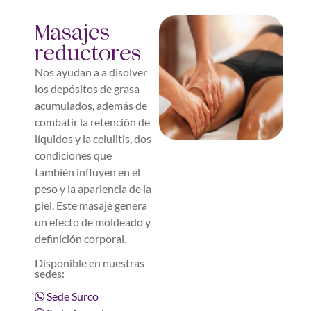
Masajes
reductores
Nos ayudan a a disolver
los depósitos de grasa
acumulados, además de
combatir la retención de
líquidos y la celulitis, dos
condiciones que
también influyen en el
peso y la apariencia de la
piel. Este masaje genera
un efecto de moldeado y
definición corporal.
Disponible en nuestras
sedes:
Sede Surco