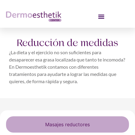
Reducción de medidas
¿La dieta y el ejercicio no son suficientes para
desaparecer esa grasa localizada que tanto te incomoda?
En Dermoesthetik contamos con diferentes
tratamientos para ayudarte a lograr las medidas que
quieres, de forma rápida y segura.
Masajes reductores