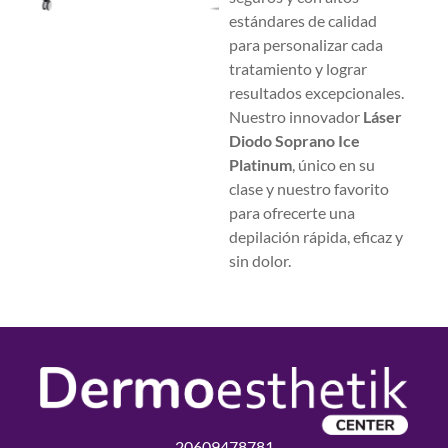
estándares de calidad
para personalizar cada
tratamiento y lograr
resultados excepcionales.
Nuestro innovador
Láser
Diodo Soprano Ice
Platinum
, único en su
clase y nuestro favorito
para ofrecerte una
depilación rápida, eficaz y
sin dolor.
20609478781