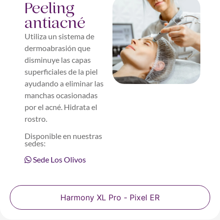
Peeling
antiacné
Utiliza un sistema de
dermoabrasión que
disminuye las capas
superficiales de la piel
ayudando a eliminar las
manchas ocasionadas
por el acné. Hidrata el
rostro.
Disponible en nuestras
sedes:
Sede Los Olivos
Harmony XL Pro - Pixel ER