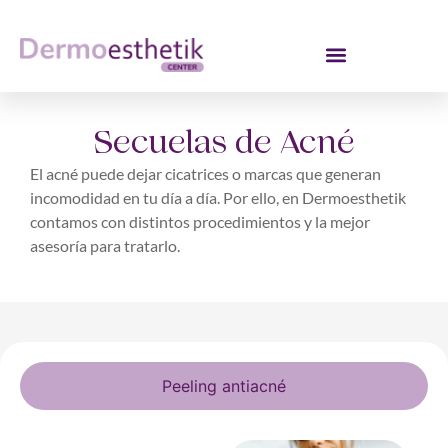
Secuelas de Acné
El acné puede dejar cicatrices o marcas que generan
incomodidad en tu día a día. Por ello, en Dermoesthetik
contamos con distintos procedimientos y la mejor
asesoría para tratarlo.
Peeling antiacné