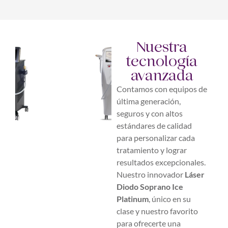
Nuestra
tecnología
avanzada
Contamos con equipos de
última generación,
seguros y con altos
estándares de calidad
para personalizar cada
tratamiento y lograr
resultados excepcionales.
Nuestro innovador
Láser
Diodo Soprano Ice
Platinum
, único en su
clase y nuestro favorito
para ofrecerte una