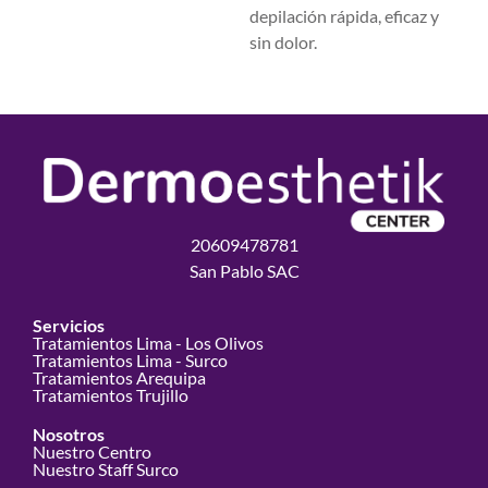
depilación rápida, eficaz y
sin dolor.
20609478781
San Pablo SAC
Servicios
Tratamientos Lima - Los Olivos
Tratamientos Lima - Surco
Tratamientos Arequipa
Tratamientos Trujillo
Nosotros
Nuestro Centro
Nuestro Staff Surco