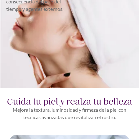
consecuencia del paso del
tiempo y agentes externos.
Cuida tu piel y realza tu belleza
Mejora la textura, luminosidad y firmeza de la piel con
técnicas avanzadas que revitalizan el rostro.