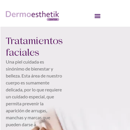
Tratamientos
faciales
Una piel cuidada es
sinónimo de bienestar y
belleza. Esta área de nuestro
cuerpo es sumamente
delicada, por lo que requiere
un cuidado especial, que
permita prevenir la
aparición de arrugas,
manchas y marcas que
pueden darse a