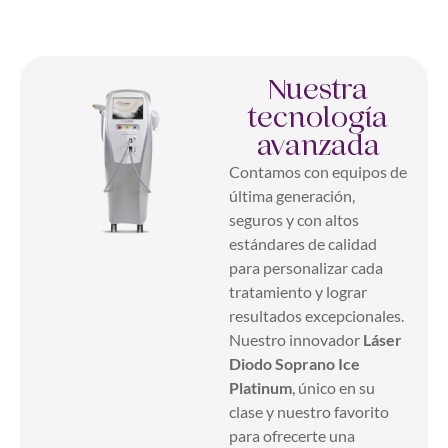
Nuestra
tecnología
avanzada
Contamos con equipos de
última generación,
seguros y con altos
estándares de calidad
para personalizar cada
tratamiento y lograr
resultados excepcionales.
Nuestro innovador
Láser
Diodo Soprano Ice
Platinum
, único en su
clase y nuestro favorito
para ofrecerte una