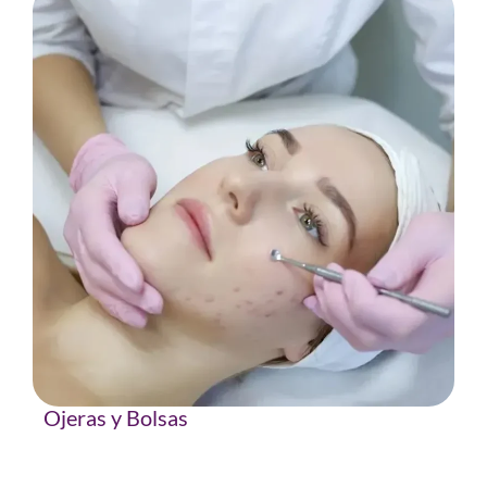
Ojeras y Bolsas