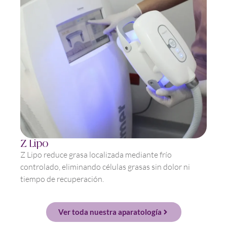
Z Lipo
Z Lipo reduce grasa localizada mediante frío
controlado, eliminando células grasas sin dolor ni
tiempo de recuperación.
Ver toda nuestra aparatología