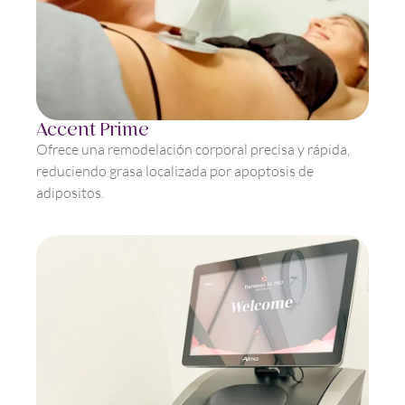
Accent Prime
Ofrece una remodelación corporal precisa y rápida,
reduciendo grasa localizada por apoptosis de
adipositos.