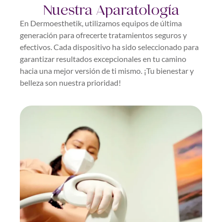
Nuestra Aparatología
En Dermoesthetik, utilizamos equipos de última
generación para ofrecerte tratamientos seguros y
efectivos. Cada dispositivo ha sido seleccionado para
garantizar resultados excepcionales en tu camino
hacia una mejor versión de ti mismo. ¡Tu bienestar y
belleza son nuestra prioridad!