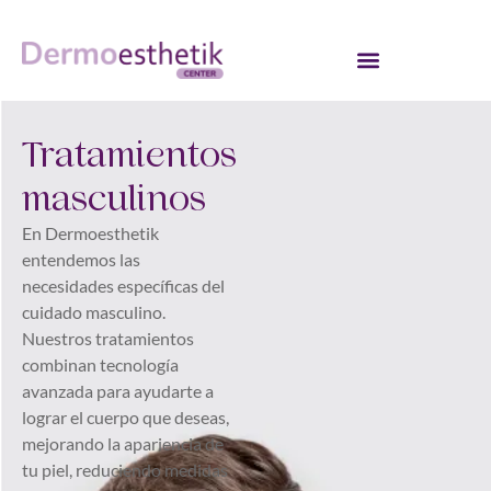
Tratamientos
masculinos
En Dermoesthetik
entendemos las
necesidades específicas del
cuidado masculino.
Nuestros tratamientos
combinan tecnología
avanzada para ayudarte a
lograr el cuerpo que deseas,
mejorando la apariencia de
tu piel, reduciendo medidas