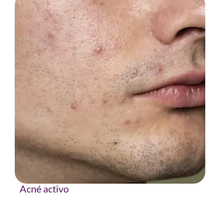
Acné activo