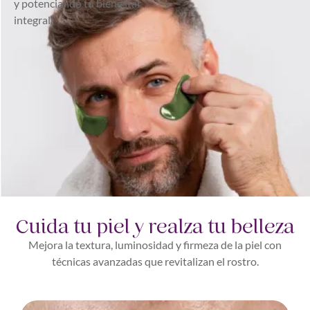
y potenciando tu bienestar
integral.
Cuida tu piel y realza tu belleza
Mejora la textura, luminosidad y firmeza de la piel con
técnicas avanzadas que revitalizan el rostro.