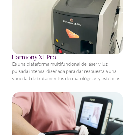
Harmony XL Pro
Es una plataforma multifuncional de láser y luz
pulsada intensa, diseñada para dar respuesta a una
variedad de tratamientos dermatológicos y estéticos.