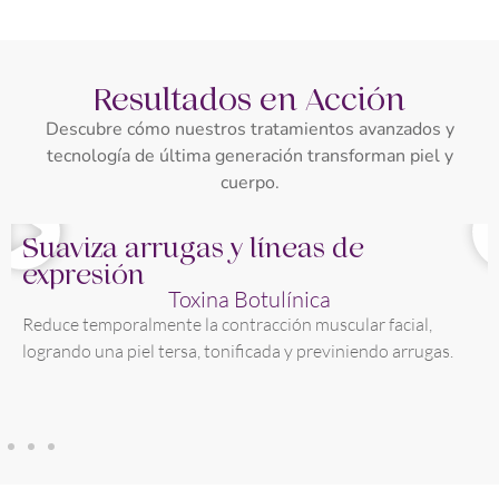
Resultados en Acción
Descubre cómo nuestros tratamientos avanzados y
tecnología de última generación transforman piel y
cuerpo.
Suaviza arrugas y líneas de
expresión
Toxina Botulínica
Reduce temporalmente la contracción muscular facial,
logrando una piel tersa, tonificada y previniendo arrugas.