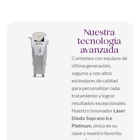
Nuestra
tecnología
avanzada
Contamos con equipos de
última generación,
seguros y con altos
estándares de calidad
para personalizar cada
tratamiento y lograr
resultados excepcionales.
Nuestro innovador
Láser
Diodo Soprano Ice
Platinum
, único en su
clase y nuestro favorito