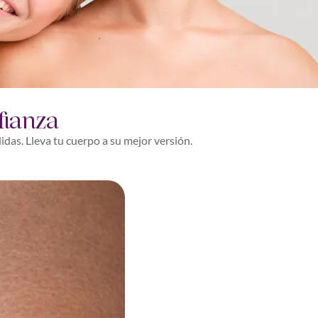
fianza
das. Lleva tu cuerpo a su mejor versión.