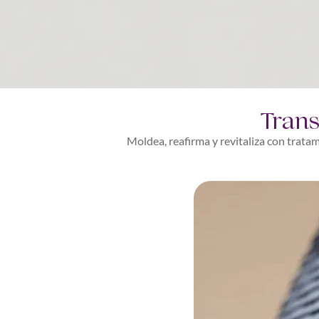
Trans
Moldea, reafirma y revitaliza con trata