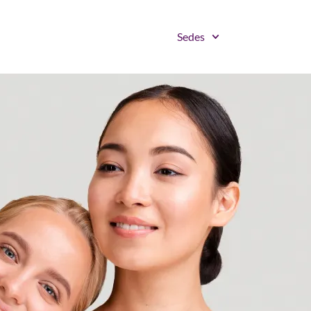
Sedes