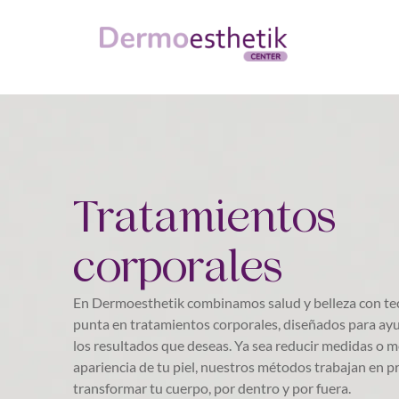
Tratamientos
corporales
En Dermoesthetik combinamos salud y belleza con te
punta en tratamientos corporales, diseñados para ayu
los resultados que deseas. Ya sea reducir medidas o m
apariencia de tu piel, nuestros métodos trabajan en 
transformar tu cuerpo, por dentro y por fuera.