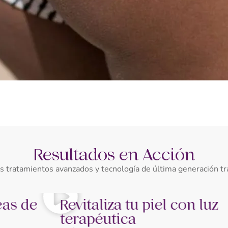
Resultados en Acción
tratamientos avanzados y tecnología de última generación tr
Revitaliza tu piel con luz
terapéutica