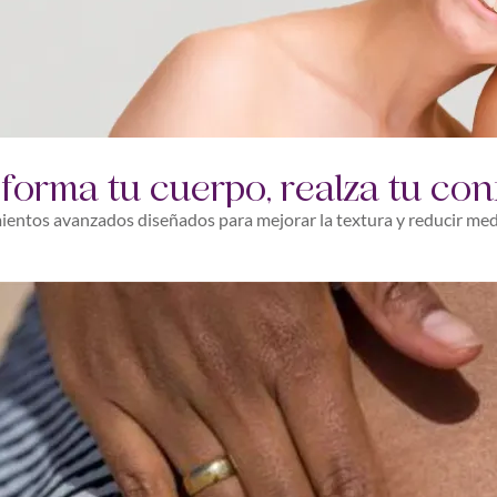
forma tu cuerpo, realza tu con
mientos avanzados diseñados para mejorar la textura y reducir medi