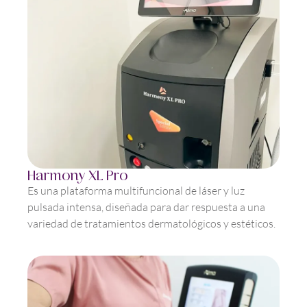
Harmony XL Pro
Es una plataforma multifuncional de láser y luz
pulsada intensa, diseñada para dar respuesta a una
variedad de tratamientos dermatológicos y estéticos.