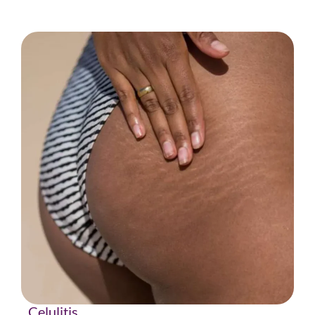
Celulitis