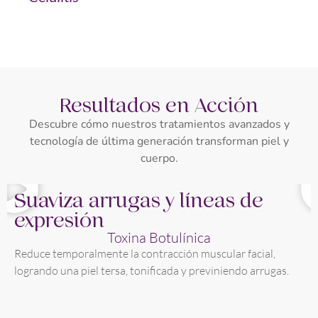
Resultados en Acción
Descubre cómo nuestros tratamientos avanzados y
tecnología de última generación transforman piel y
cuerpo.
Suaviza arrugas y líneas de
expresión
Toxina Botulínica
Reduce temporalmente la contracción muscular facial,
logrando una piel tersa, tonificada y previniendo arrugas.