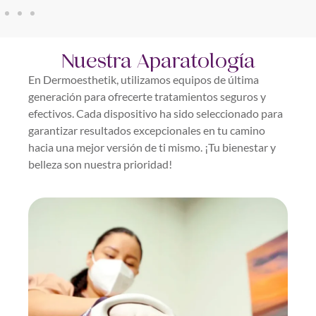
Nuestra Aparatología
En Dermoesthetik, utilizamos equipos de última
generación para ofrecerte tratamientos seguros y
efectivos. Cada dispositivo ha sido seleccionado para
garantizar resultados excepcionales en tu camino
hacia una mejor versión de ti mismo. ¡Tu bienestar y
belleza son nuestra prioridad!