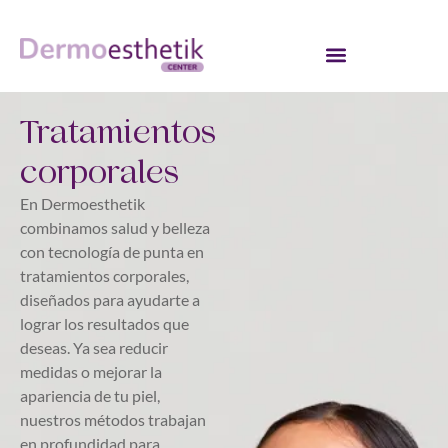
Tratamientos
corporales
En Dermoesthetik
combinamos salud y belleza
con tecnología de punta en
tratamientos corporales,
diseñados para ayudarte a
lograr los resultados que
deseas. Ya sea reducir
medidas o mejorar la
apariencia de tu piel,
nuestros métodos trabajan
en profundidad para