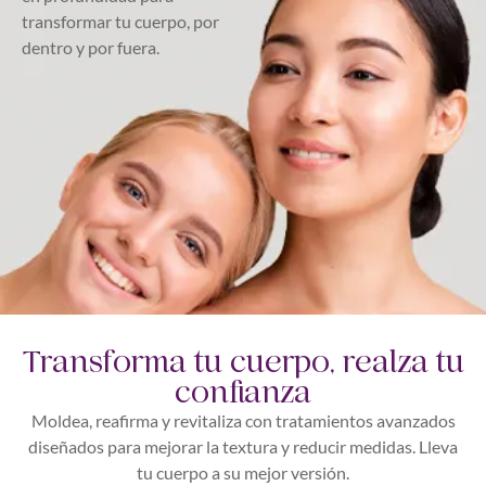
transformar tu cuerpo, por
dentro y por fuera.
Transforma tu cuerpo, realza tu
confianza
Moldea, reafirma y revitaliza con tratamientos avanzados
diseñados para mejorar la textura y reducir medidas. Lleva
tu cuerpo a su mejor versión.