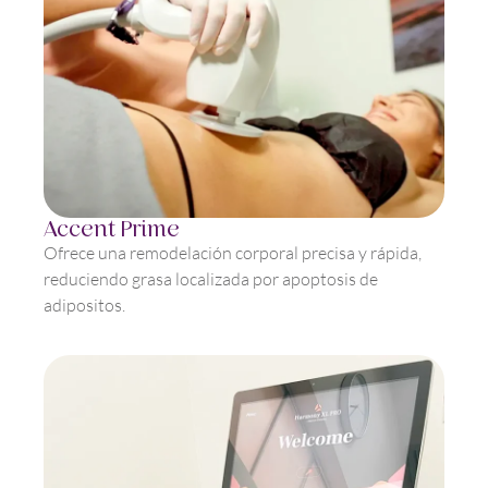
Accent Prime
Ofrece una remodelación corporal precisa y rápida,
reduciendo grasa localizada por apoptosis de
adipositos.