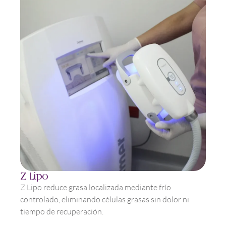
Z Lipo
Z Lipo reduce grasa localizada mediante frío
controlado, eliminando células grasas sin dolor ni
tiempo de recuperación.